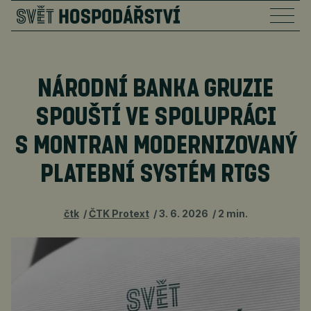
NÁRODNÍ BANKA GRUZIE
SPOUŠTÍ VE SPOLUPRÁCI
S MONTRAN MODERNIZOVANÝ
PLATEBNÍ SYSTÉM RTGS
čtk
ČTK Protext
3. 6. 2026
2 min.