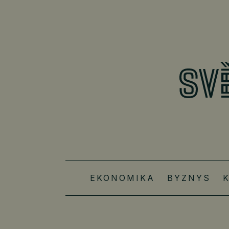
EKONOMIKA
BYZNYS