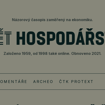
Názorový časopis zaměřený na ekonomiku.
Založeno 1959, od 1998 také online. Obnoveno 2021.
KOMENTÁŘE
ARCHEO
ČTK PROTEXT