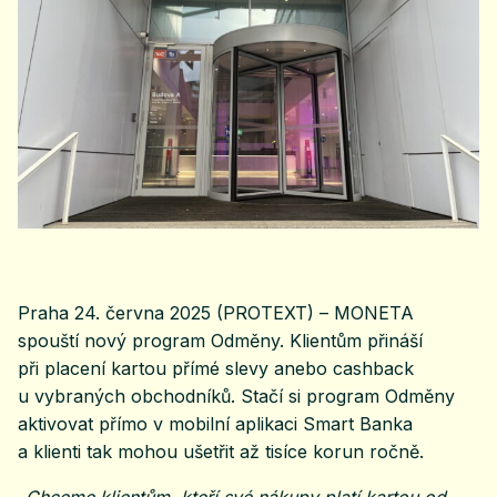
Praha 24. června 2025 (PROTEXT) – MONETA
spouští nový program Odměny. Klientům přináší
při placení kartou přímé slevy anebo cashback
u vybraných obchodníků. Stačí si program Odměny
aktivovat přímo v mobilní aplikaci Smart Banka
a klienti tak mohou ušetřit až tisíce korun ročně.