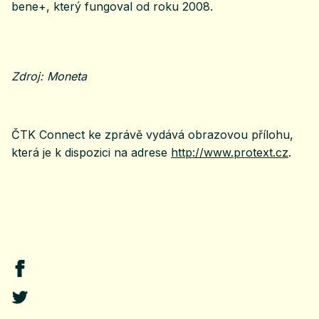
bene+, který fungoval od roku 2008.
Zdroj: Moneta
ČTK Connect ke zprávě vydává obrazovou přílohu,
která je k dispozici na adrese
http://www.protext.cz
.