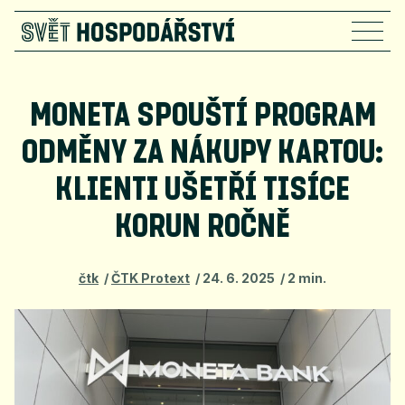
MONETA SPOUŠTÍ PROGRAM
ODMĚNY ZA NÁKUPY KARTOU:
KLIENTI UŠETŘÍ TISÍCE
KORUN ROČNĚ
čtk
ČTK Protext
24. 6. 2025
2 min.