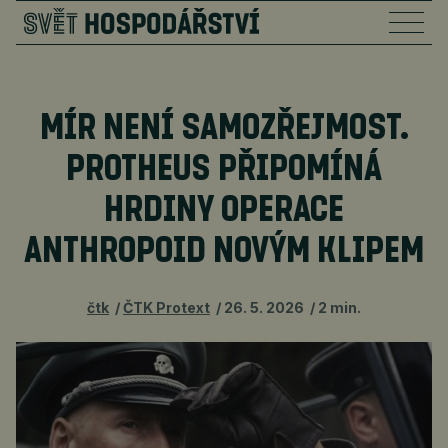
MÍR NENÍ SAMOZŘEJMOST.
PROTHEUS PŘIPOMÍNÁ
HRDINY OPERACE
ANTHROPOID NOVÝM KLIPEM
čtk
ČTK Protext
26. 5. 2026
2 min.