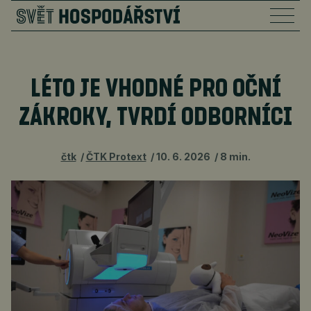
LÉTO JE VHODNÉ PRO OČNÍ
ZÁKROKY, TVRDÍ ODBORNÍCI
čtk
ČTK Protext
10. 6. 2026
8 min.