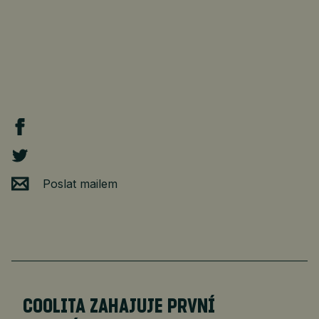
Poslat mailem
COOLITA ZAHAJUJE PRVNÍ