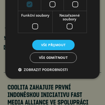
Funkční soubory
Nezařazené
soubory
VŠE PŘIJMOUT
Poslat mailem
VŠE ODMÍTNOUT
ZOBRAZIT PODROBNOSTI
COOLITA ZAHAJUJE PRVNÍ
INDONÉSKOU INICIATIVU FAST
MEDIA ALLIANCE VE SPOLUPRÁCI