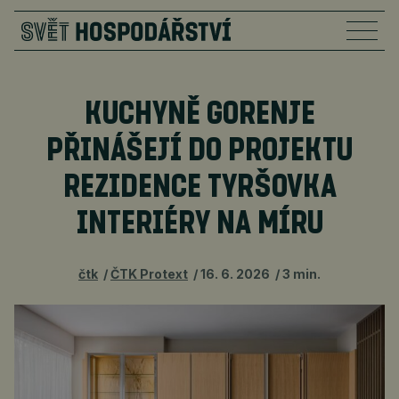
KUCHYNĚ GORENJE
PŘINÁŠEJÍ DO PROJEKTU
REZIDENCE TYRŠOVKA
INTERIÉRY NA MÍRU
čtk
ČTK Protext
16. 6. 2026
3 min.