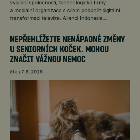
vysílací společnosti, technologické firmy
a mediální organizace s cílem podpořit digitální
transformaci televize. Alianci Indonesia…
NEPŘEHLÍŽEJTE NENÁPADNÉ ZMĚNY
U SENIORNÍCH KOČEK. MOHOU
ZNAČIT VÁŽNOU NEMOC
čtk
7. 8. 2026