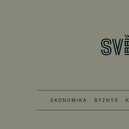
EKONOMIKA
BYZNYS