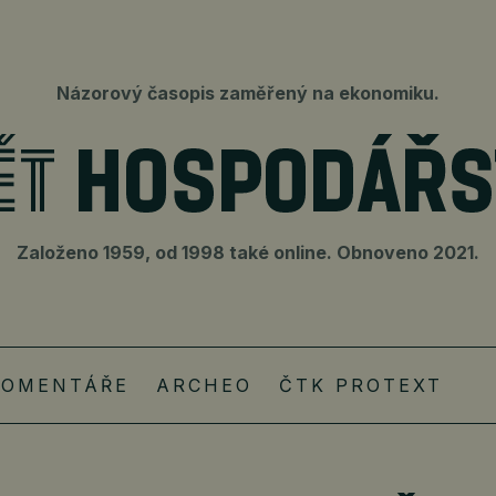
Názorový časopis zaměřený na ekonomiku.
Založeno 1959, od 1998 také online. Obnoveno 2021.
KOMENTÁŘE
ARCHEO
ČTK PROTEXT