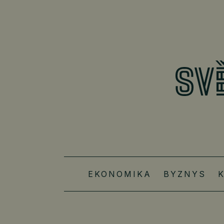
EKONOMIKA
BYZNYS