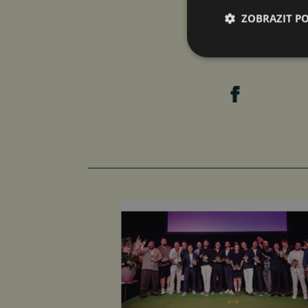
ZOBRAZIT P