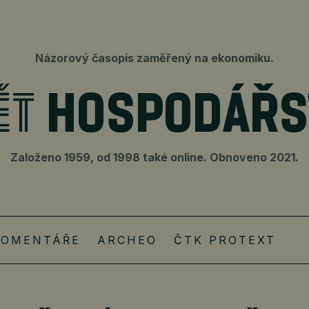
Názorový časopis zaměřený na ekonomiku.
Založeno 1959, od 1998 také online. Obnoveno 2021.
KOMENTÁŘE
ARCHEO
ČTK PROTEXT