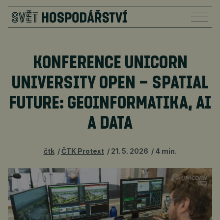
KONFERENCE UNICORN
UNIVERSITY OPEN – SPATIAL
FUTURE: GEOINFORMATIKA, AI
A DATA
čtk
ČTK Protext
21. 5. 2026
4 min.