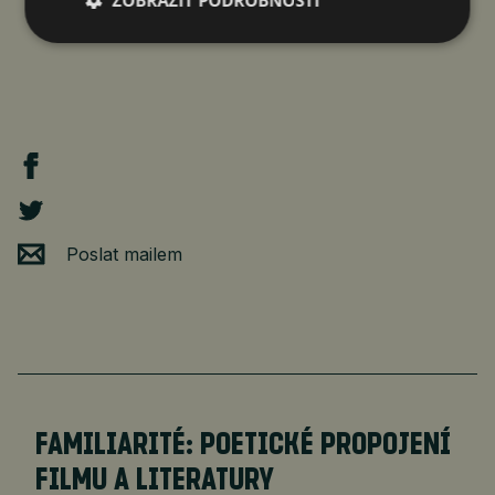
ZOBRAZIT PODROBNOSTI
Poslat mailem
FAMILIARITÉ: POETICKÉ PROPOJENÍ
FILMU A LITERATURY