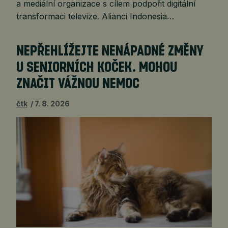
a mediální organizace s cílem podpořit digitální
transformaci televize. Alianci Indonesia…
NEPŘEHLÍŽEJTE NENÁPADNÉ ZMĚNY
U SENIORNÍCH KOČEK. MOHOU
ZNAČIT VÁŽNOU NEMOC
čtk
7. 8. 2026