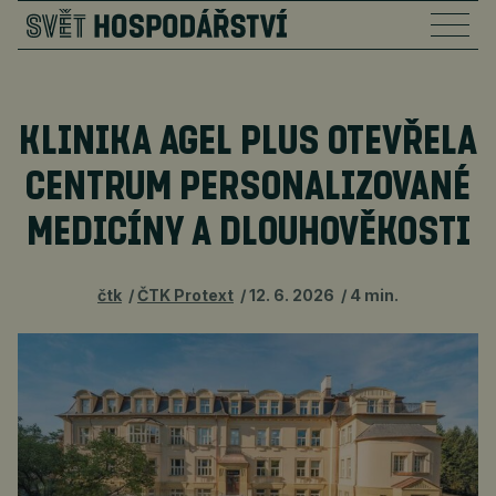
KLINIKA AGEL PLUS OTEVŘELA
CENTRUM PERSONALIZOVANÉ
MEDICÍNY A DLOUHOVĚKOSTI
čtk
ČTK Protext
12. 6. 2026
4 min.