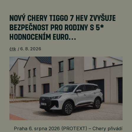
NOVÝ CHERY TIGGO 7 HEV ZVYŠUJE
BEZPEČNOST PRO RODINY S 5*
HODNOCENÍM EURO…
čtk
6. 8. 2026
Praha 6. srpna 2026 (PROTEXT) – Chery přivádí