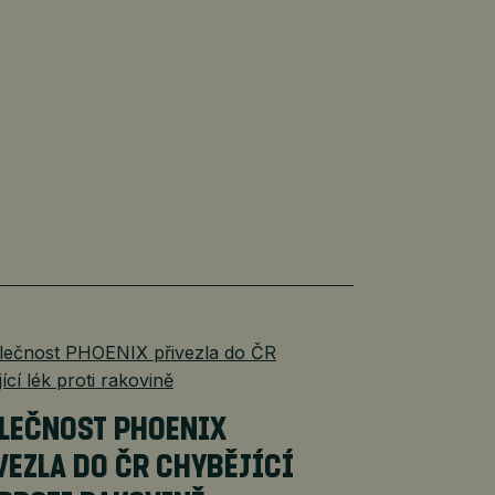
LEČNOST PHOENIX
VEZLA DO ČR CHYBĚJÍCÍ