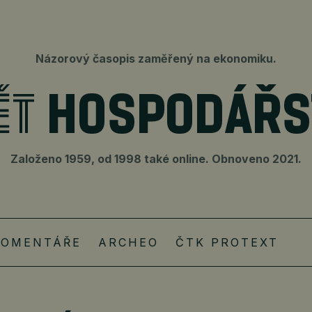
Názorový časopis zaměřený na ekonomiku.
Založeno 1959, od 1998 také online. Obnoveno 2021.
KOMENTÁŘE
ARCHEO
ČTK PROTEXT