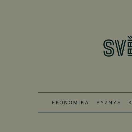
EKONOMIKA
BYZNYS