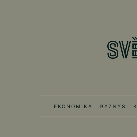
EKONOMIKA
BYZNYS