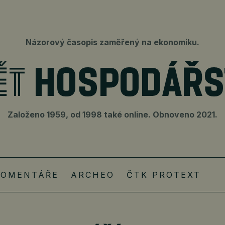
Názorový časopis zaměřený na ekonomiku.
Založeno 1959, od 1998 také online. Obnoveno 2021.
KOMENTÁŘE
ARCHEO
ČTK PROTEXT