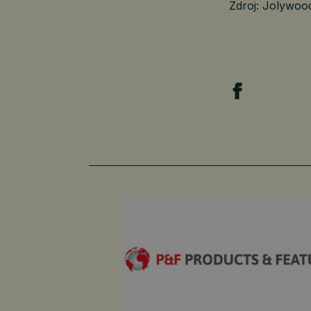
Zdroj: Jolywoo