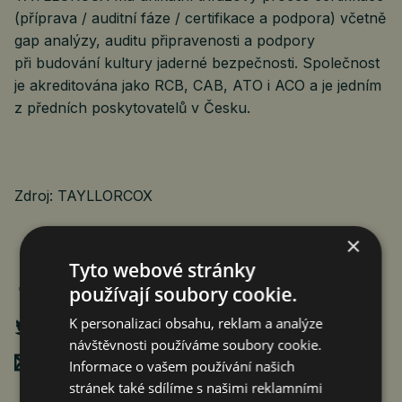
(příprava / auditní fáze / certifikace a podpora) včetně
gap analýzy, auditu připravenosti a podpory
při budování kultury jaderné bezpečnosti. Společnost
je akreditována jako RCB, CAB, ATO i ACO a je jedním
z předních poskytovatelů v Česku.
Zdroj: TAYLLORCOX
×
Tyto webové stránky
používají soubory cookie.
K personalizaci obsahu, reklam a analýze
návštěvnosti používáme soubory cookie.
Poslat mailem
Informace o vašem používání našich
stránek také sdílíme s našimi reklamními