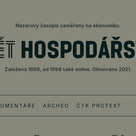
Názorový časopis zaměřený na ekonomiku.
Založeno 1959, od 1998 také online. Obnoveno 2021.
KOMENTÁŘE
ARCHEO
ČTK PROTEXT