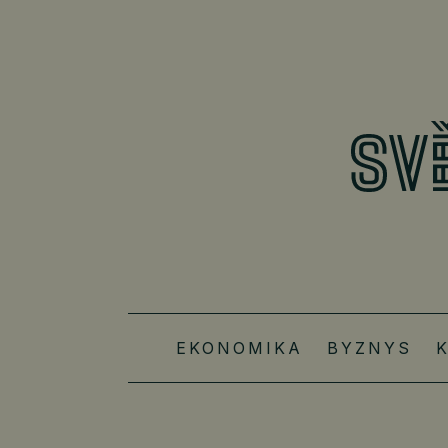
EKONOMIKA
BYZNYS