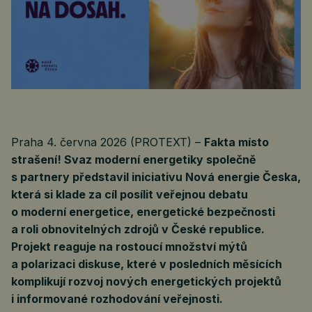
Praha 4. června 2026 (PROTEXT) –
Fakta místo
strašení! Svaz moderní energetiky společně
s partnery představil iniciativu Nová energie Česka,
která si klade za cíl posílit veřejnou debatu
o moderní energetice, energetické bezpečnosti
a roli obnovitelných zdrojů v České republice.
Projekt reaguje na rostoucí množství mýtů
a polarizaci diskuse, které v posledních měsících
komplikují rozvoj nových energetických projektů
i informované rozhodování veřejnosti.