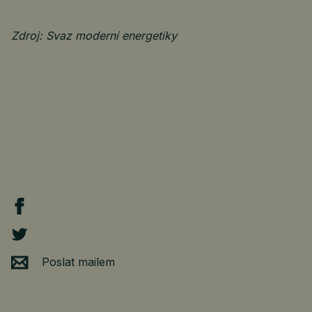
Zdroj: Svaz moderní energetiky
Poslat mailem