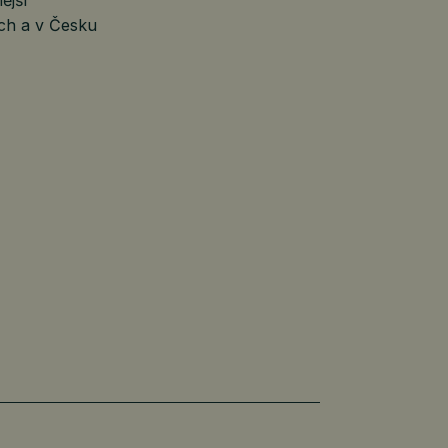
ch a v Česku