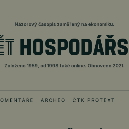
Názorový časopis zaměřený na ekonomiku.
Založeno 1959, od 1998 také online. Obnoveno 2021.
KOMENTÁŘE
ARCHEO
ČTK PROTEXT