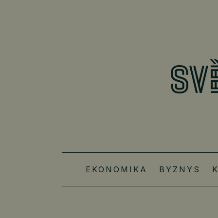
EKONOMIKA
BYZNYS