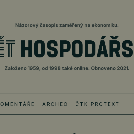
Názorový časopis zaměřený na ekonomiku.
Založeno 1959, od 1998 také online. Obnoveno 2021.
KOMENTÁŘE
ARCHEO
ČTK PROTEXT