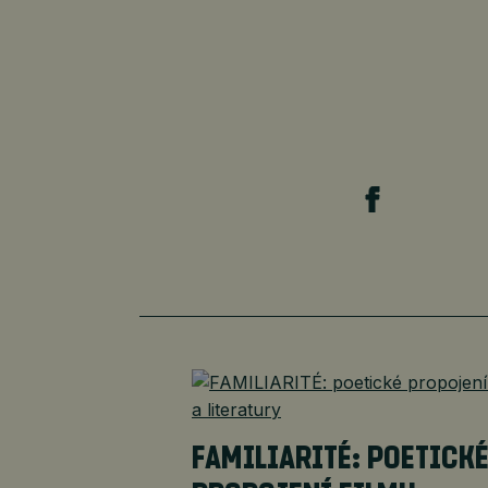
FAMILIARITÉ: POETICK