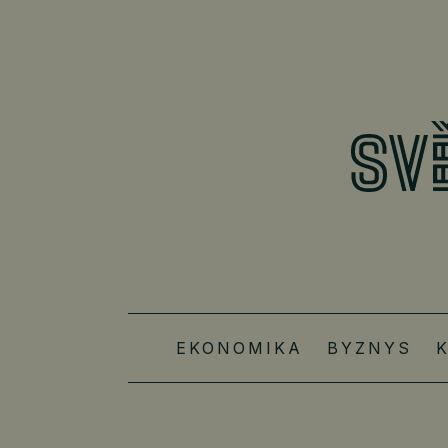
EKONOMIKA
BYZNYS