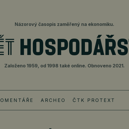
Názorový časopis zaměřený na ekonomiku.
Založeno 1959, od 1998 také online. Obnoveno 2021.
KOMENTÁŘE
ARCHEO
ČTK PROTEXT