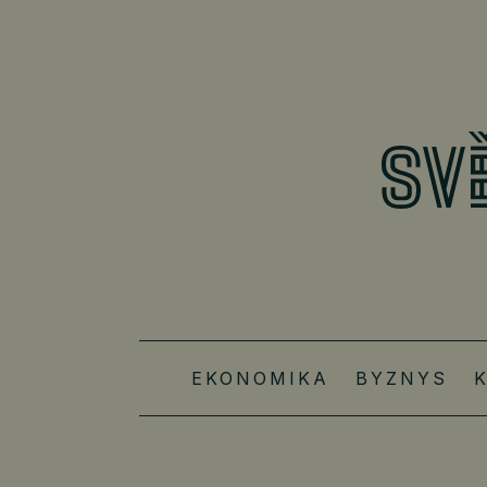
EKONOMIKA
BYZNYS