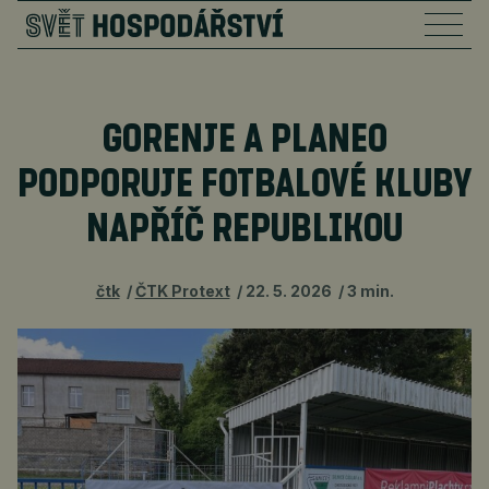
GORENJE A PLANEO
PODPORUJE FOTBALOVÉ KLUBY
NAPŘÍČ REPUBLIKOU
čtk
ČTK Protext
22. 5. 2026
3 min.