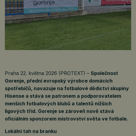
Praha 22. května 2026 (PROTEXT) –
Společnost
Gorenje, přední evropský výrobce domácích
spotřebičů, navazuje na fotbalové dědictví skupiny
Hisense a stává se patronem a podporovatelem
menších fotbalových klubů a talentů nižších
ligových tříd. Gorenje se zároveň nově stává
oficiálním sponzorem mistrovství světa ve fotbale.
Lokální tah na branku