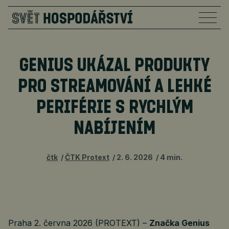
GENIUS UKÁZAL PRODUKTY
PRO STREAMOVÁNÍ A LEHKÉ
PERIFÉRIE S RYCHLÝM
NABÍJENÍM
čtk
ČTK Protext
2. 6. 2026
4 min.
Praha 2. června 2026 (PROTEXT) –
Značka Genius