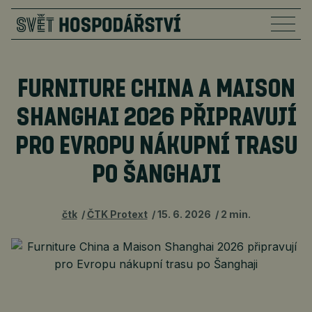
FURNITURE CHINA A MAISON
SHANGHAI 2026 PŘIPRAVUJÍ
PRO EVROPU NÁKUPNÍ TRASU
PO ŠANGHAJI
čtk
ČTK Protext
15. 6. 2026
2 min.