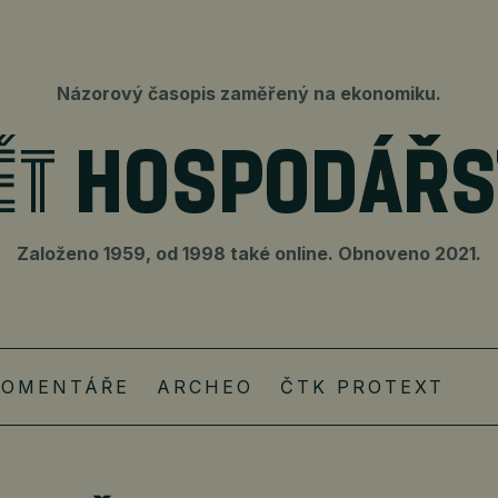
Názorový časopis zaměřený na ekonomiku.
Založeno 1959, od 1998 také online. Obnoveno 2021.
KOMENTÁŘE
ARCHEO
ČTK PROTEXT