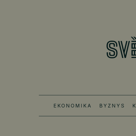
EKONOMIKA
BYZNYS