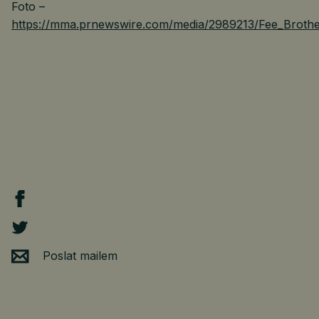
Foto –
https://mma.prnewswire.com/media/2989213/Fee_Brothe
Poslat mailem