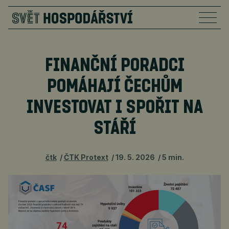
FINANČNÍ PORADCI
POMÁHAJÍ ČECHŮM
INVESTOVAT I SPOŘIT NA
STÁŘÍ
čtk
ČTK Protext
19. 5. 2026
5 min.