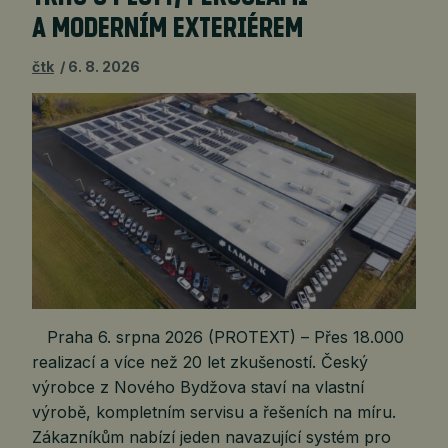
A MODERNÍM EXTERIÉREM
čtk
6. 8. 2026
Praha 6. srpna 2026 (PROTEXT) – Přes 18.000
realizací a více než 20 let zkušeností. Český
výrobce z Nového Bydžova staví na vlastní
výrobě, kompletním servisu a řešeních na míru.
Zákazníkům nabízí jeden navazující systém pro