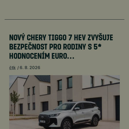
NOVÝ CHERY TIGGO 7 HEV ZVYŠUJE
BEZPEČNOST PRO RODINY S 5*
HODNOCENÍM EURO…
čtk
6. 8. 2026