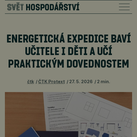
ENERGETICKÁ EXPEDICE BAVÍ
UČITELE I DĚTI A UČÍ
PRAKTICKÝM DOVEDNOSTEM
čtk
ČTK Protext
27. 5. 2026
2 min.