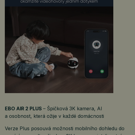
EBO AIR 2 PLUS
– Špičková 3K kamera, AI
a osobnost, která ožije v každé domácnosti
Verze Plus posouvá možnosti mobilního dohledu do