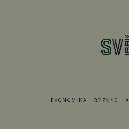
EKONOMIKA
BYZNYS