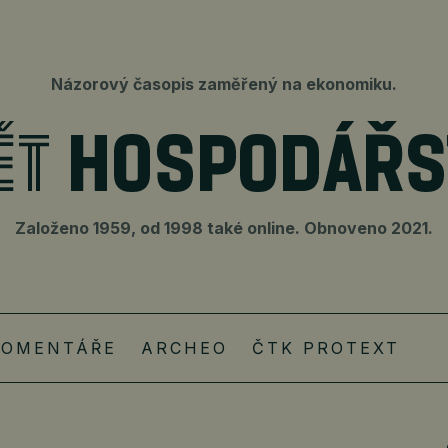
Názorový časopis zaměřený na ekonomiku.
Založeno 1959, od 1998 také online. Obnoveno 2021.
KOMENTÁŘE
ARCHEO
ČTK PROTEXT