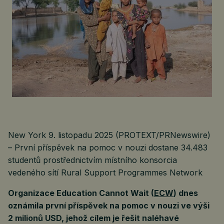
New York 9. listopadu 2025 (PROTEXT/PRNewswire)
– První příspěvek na pomoc v nouzi dostane 34.483
studentů prostřednictvím místního konsorcia
vedeného sítí Rural Support Programmes Network
Organizace Education Cannot Wait (
ECW
) dnes
oznámila první příspěvek na pomoc v nouzi ve výši
2 milionů USD, jehož cílem je řešit naléhavé