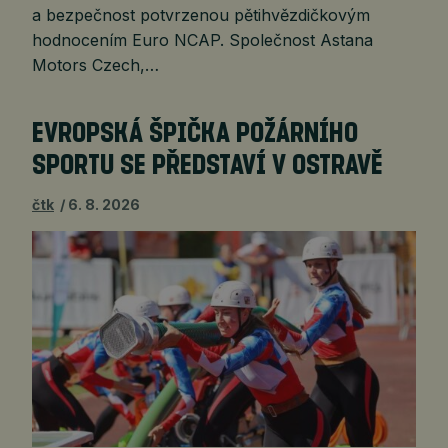
a bezpečnost potvrzenou pětihvězdičkovým
hodnocením Euro NCAP. Společnost Astana
Motors Czech,…
EVROPSKÁ ŠPIČKA POŽÁRNÍHO
SPORTU SE PŘEDSTAVÍ V OSTRAVĚ
čtk
6. 8. 2026