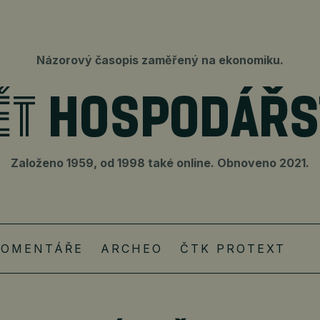
Názorový časopis zaměřený na ekonomiku.
Založeno 1959, od 1998 také online. Obnoveno 2021.
KOMENTÁŘE
ARCHEO
ČTK PROTEXT