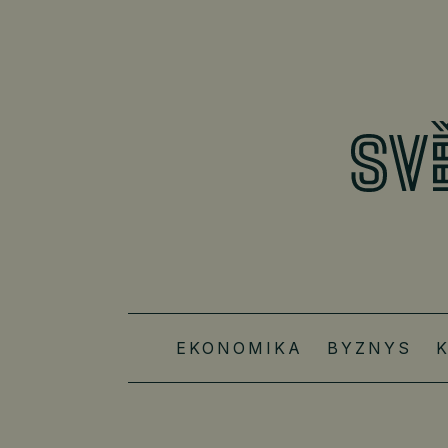
EKONOMIKA
BYZNYS