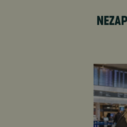
NEZAP