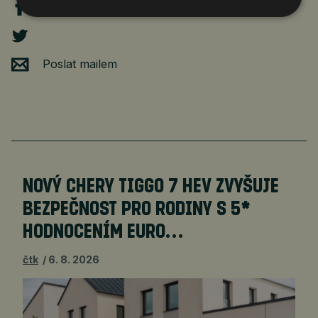
Poslat mailem
NOVÝ CHERY TIGGO 7 HEV ZVYŠUJE
BEZPEČNOST PRO RODINY S 5*
HODNOCENÍM EURO…
čtk
6. 8. 2026