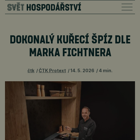
DOKONALÝ KUŘECÍ ŠPÍZ DLE
MARKA FICHTNERA
čtk
ČTK Protext
14. 5. 2026
4 min.