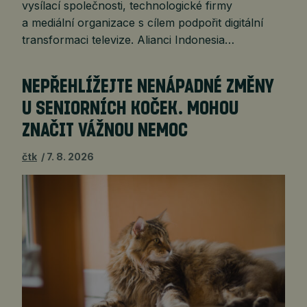
vysílací společnosti, technologické firmy
a mediální organizace s cílem podpořit digitální
transformaci televize. Alianci Indonesia…
NEPŘEHLÍŽEJTE NENÁPADNÉ ZMĚNY
U SENIORNÍCH KOČEK. MOHOU
ZNAČIT VÁŽNOU NEMOC
čtk
7. 8. 2026