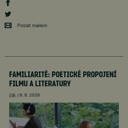
Poslat mailem
FAMILIARITÉ: POETICKÉ PROPOJENÍ
FILMU A LITERATURY
čtk
8. 8. 2026