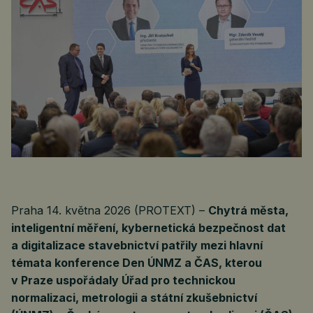
Praha 14. května 2026 (PROTEXT) –
Chytrá města,
inteligentní měření, kybernetická bezpečnost dat
a digitalizace stavebnictví patřily mezi hlavní
témata konference Den ÚNMZ a ČAS, kterou
v Praze uspořádaly Úřad pro technickou
normalizaci, metrologii a státní zkušebnictví