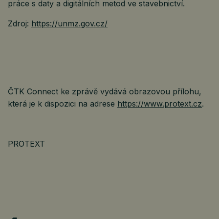
práce s daty a digitálních metod ve stavebnictví.
Zdroj:
https://unmz.gov.cz/
ČTK Connect ke zprávě vydává obrazovou přílohu,
která je k dispozici na adrese
https://www.protext.cz
.
PROTEXT