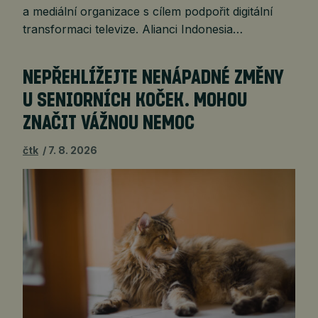
a mediální organizace s cílem podpořit digitální
transformaci televize. Alianci Indonesia…
NEPŘEHLÍŽEJTE NENÁPADNÉ ZMĚNY
U SENIORNÍCH KOČEK. MOHOU
ZNAČIT VÁŽNOU NEMOC
čtk
7. 8. 2026