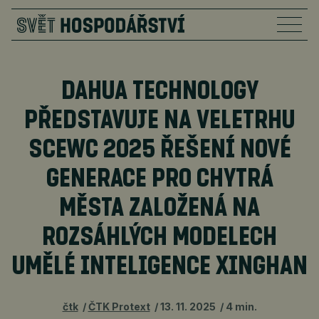
DAHUA TECHNOLOGY
PŘEDSTAVUJE NA VELETRHU
SCEWC 2025 ŘEŠENÍ NOVÉ
GENERACE PRO CHYTRÁ
MĚSTA ZALOŽENÁ NA
ROZSÁHLÝCH MODELECH
UMĚLÉ INTELIGENCE XINGHAN
čtk
ČTK Protext
13. 11. 2025
4 min.