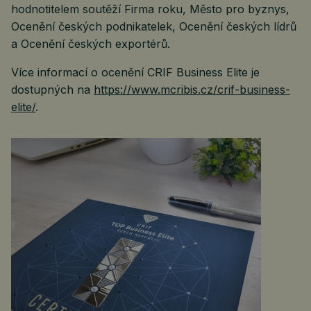
hodnotitelem soutěží Firma roku, Město pro byznys,
Ocenění českých podnikatelek, Ocenění českých lídrů
a Ocenění českých exportérů.
Více informací o ocenění CRIF Business Elite je
dostupných na
https://www.mcribis.cz/crif-business-
elite/
.