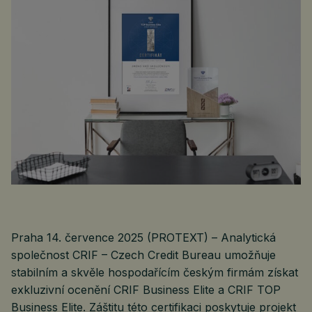
Praha 14. července 2025 (PROTEXT) – Analytická
společnost CRIF – Czech Credit Bureau umožňuje
stabilním a skvěle hospodařícím českým firmám získat
exkluzivní ocenění CRIF Business Elite a CRIF TOP
Business Elite. Záštitu této certifikaci poskytuje projekt