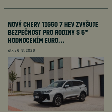
NOVÝ CHERY TIGGO 7 HEV ZVYŠUJE
BEZPEČNOST PRO RODINY S 5*
HODNOCENÍM EURO…
čtk
6. 8. 2026