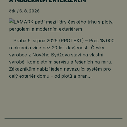
A MODERNÍM EXTERIÉREM
čtk
6. 8. 2026
Praha 6. srpna 2026 (PROTEXT) – Přes 18.000
realizací a více než 20 let zkušeností. Český
výrobce z Nového Bydžova staví na vlastní
výrobě, kompletním servisu a řešeních na míru.
Zákazníkům nabízí jeden navazující systém pro
celý exteriér domu – od plotů a bran…