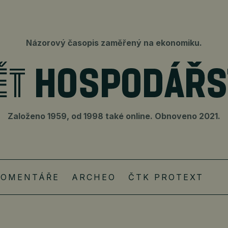
Názorový časopis zaměřený na ekonomiku.
Založeno 1959, od 1998 také online. Obnoveno 2021.
KOMENTÁŘE
ARCHEO
ČTK PROTEXT