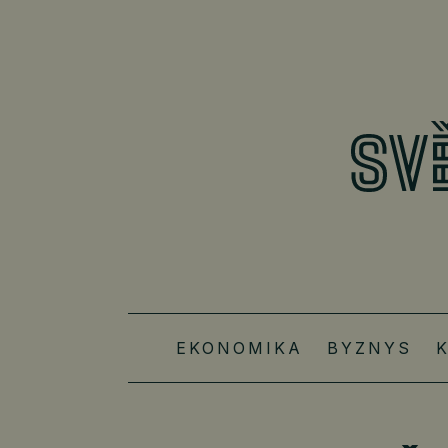
EKONOMIKA
BYZNYS