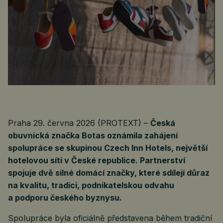
Praha 29. června 2026 (PROTEXT) –
Česká
obuvnická značka Botas oznámila zahájení
spolupráce se skupinou Czech Inn Hotels, největší
hotelovou sítí v České republice. Partnerství
spojuje dvě silné domácí značky, které sdílejí důraz
na kvalitu, tradici, podnikatelskou odvahu
a podporu českého byznysu.
Spolupráce byla oficiálně představena během tradiční