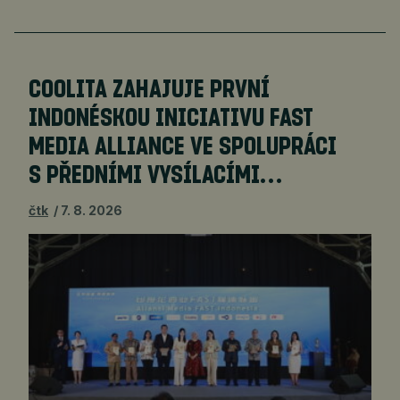
COOLITA ZAHAJUJE PRVNÍ
INDONÉSKOU INICIATIVU FAST
MEDIA ALLIANCE VE SPOLUPRÁCI
S PŘEDNÍMI VYSÍLACÍMI…
čtk
7. 8. 2026