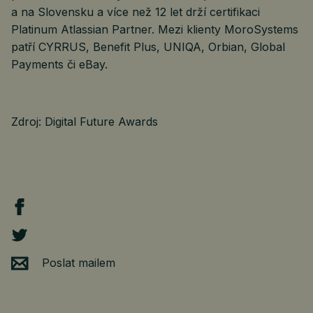
a na Slovensku a více než 12 let drží certifikaci
Platinum Atlassian Partner. Mezi klienty MoroSystems
patří CYRRUS, Benefit Plus, UNIQA, Orbian, Global
Payments či eBay.
Zdroj: Digital Future Awards
Poslat mailem