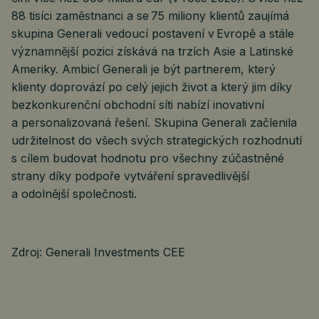
88 tisíci zaměstnanci a se 75 miliony klientů zaujímá
skupina Generali vedoucí postavení v Evropě a stále
významnější pozici získává na trzích Asie a Latinské
Ameriky. Ambicí Generali je být partnerem, který
klienty doprovází po celý jejich život a který jim díky
bezkonkurenční obchodní síti nabízí inovativní
a personalizovaná řešení. Skupina Generali začlenila
udržitelnost do všech svých strategických rozhodnutí
s cílem budovat hodnotu pro všechny zúčastněné
strany díky podpoře vytváření spravedlivější
a odolnější společnosti.
Zdroj: Generali Investments CEE