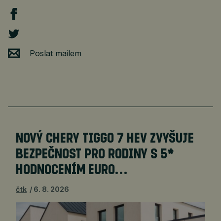
Poslat mailem
NOVÝ CHERY TIGGO 7 HEV ZVYŠUJE
BEZPEČNOST PRO RODINY S 5*
HODNOCENÍM EURO…
čtk
6. 8. 2026