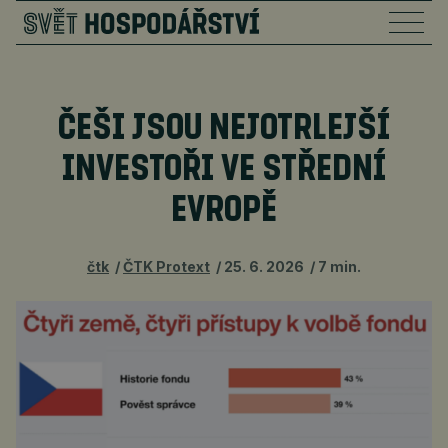
ČEŠI JSOU NEJOTRLEJŠÍ
INVESTOŘI VE STŘEDNÍ
EVROPĚ
čtk
ČTK Protext
25. 6. 2026
7 min.