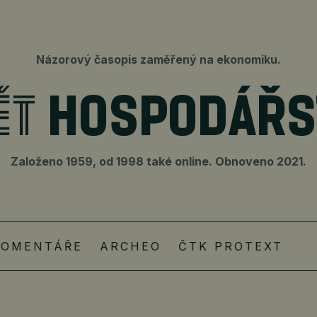
Názorový časopis zaměřený na ekonomiku.
Založeno 1959, od 1998 také online. Obnoveno 2021.
KOMENTÁŘE
ARCHEO
ČTK PROTEXT