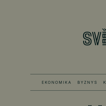
EKONOMIKA
BYZNYS