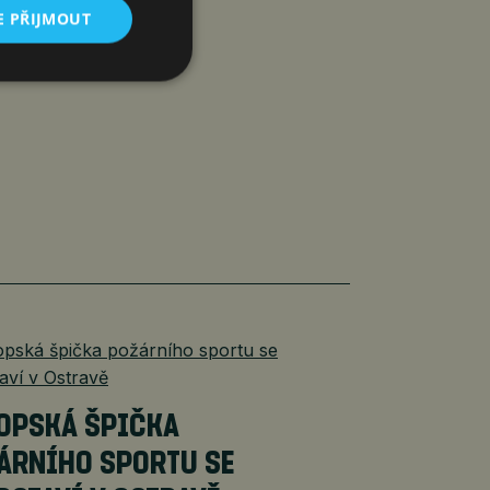
E PŘIJMOUT
OPSKÁ ŠPIČKA
ÁRNÍHO SPORTU SE