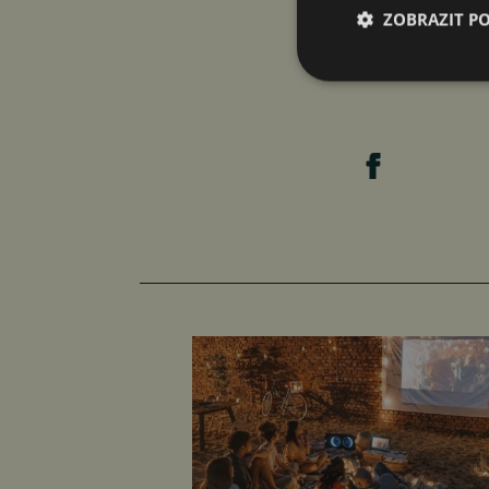
https://www.pr
ZOBRAZIT P