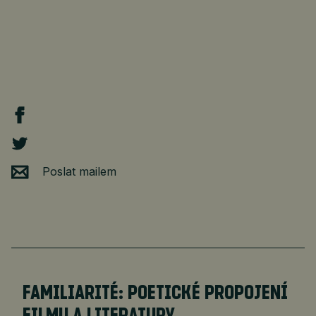
Poslat mailem
FAMILIARITÉ: POETICKÉ PROPOJENÍ