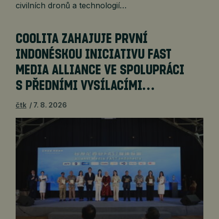
civilních dronů a technologií…
COOLITA ZAHAJUJE PRVNÍ
INDONÉSKOU INICIATIVU FAST
MEDIA ALLIANCE VE SPOLUPRÁCI
S PŘEDNÍMI VYSÍLACÍMI…
čtk
7. 8. 2026