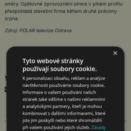
směry. Opětovné zprovoznění silnice v plném profilu
předpokládá stavební firma během druhé poloviny
srpna.
Zdroj: POLAR televize Ostrava
×
Tyto webové stránky
používají soubory cookie.
K personalizaci obsahu, reklam a analýze
návštěvnosti používáme soubory cookie.
Poslat mailem
Informace o vašem používání našich
stránek také sdílíme s našimi reklamními
a analytickými partnery, kteří je mohou
kombinovat s dalšími informacemi, které
jste jim poskytli nebo které shromáždili
při vašem používání jejich služeb.
Zásady