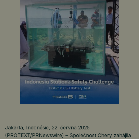
Jakarta, Indonésie, 22. června 2025
(PROTEXT/PRNewswire) – Společnost Chery zahájila