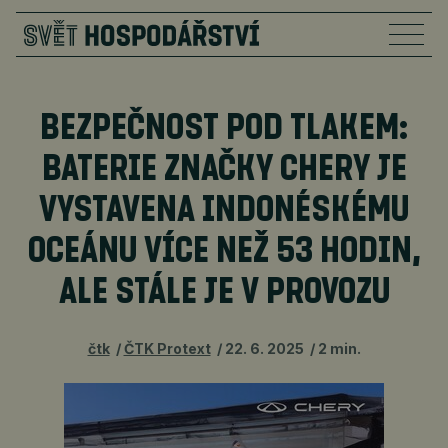
BEZPEČNOST POD TLAKEM:
BATERIE ZNAČKY CHERY JE
VYSTAVENA INDONÉSKÉMU
OCEÁNU VÍCE NEŽ 53 HODIN,
ALE STÁLE JE V PROVOZU
čtk
ČTK Protext
22. 6. 2025
2 min.