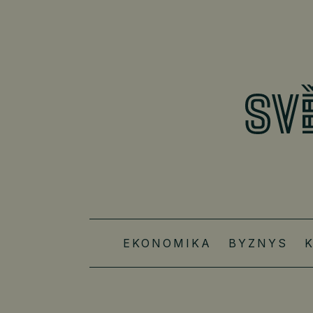
EKONOMIKA
BYZNYS