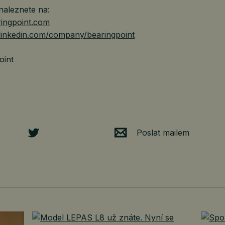
 naleznete na:
ingpoint.com
inkedin.com/company/bearingpoint
oint
Poslat mailem