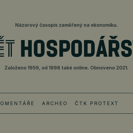
Názorový časopis zaměřený na ekonomiku.
Založeno 1959, od 1998 také online. Obnoveno 2021.
KOMENTÁŘE
ARCHEO
ČTK PROTEXT