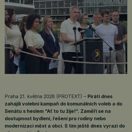
Praha 21. května 2026 (PROTEXT) –
Piráti dnes
zahájili volební kampaň do komunálních voleb a do
Senátu s heslem “Ať to tu žije!”. Zaměří se na
dostupnost bydlení, řešení pro rodiny nebo
modernizaci měst a obcí. S tím ještě dnes vyrazí do