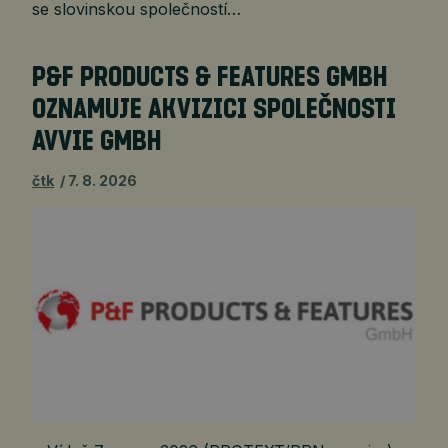
se slovinskou společností…
P&F PRODUCTS & FEATURES GMBH
OZNAMUJE AKVIZICI SPOLEČNOSTI
AVVIE GMBH
čtk
7. 8. 2026