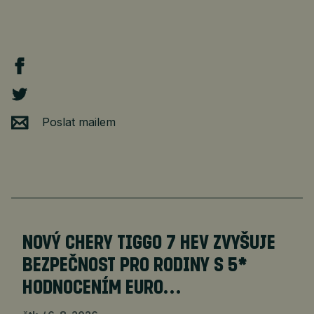
Poslat mailem
NOVÝ CHERY TIGGO 7 HEV ZVYŠUJE
BEZPEČNOST PRO RODINY S 5*
HODNOCENÍM EURO…