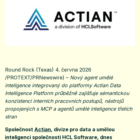
Round Rock (Texas) 4. června 2026
/PROTEXT/PRNewswire) –
Nový agent umělé
inteligence integrovaný do platformy Actian Data
Intelligence Platform průběžně zajišťuje sémantickou
konzistenci interních pracovních postupů, nástrojů
propojených s MCP a agentů umělé inteligence třetích
stran
Společnost
Actian
, divize pro data a umělou
inteligenci společnosti HCL Software, dnes