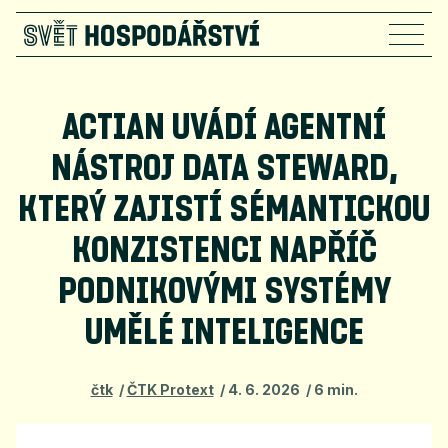
ACTIAN UVÁDÍ AGENTNÍ
NÁSTROJ DATA STEWARD,
KTERÝ ZAJISTÍ SÉMANTICKOU
KONZISTENCI NAPŘÍČ
PODNIKOVÝMI SYSTÉMY
UMĚLÉ INTELIGENCE
čtk
ČTK Protext
4. 6. 2026
6 min.