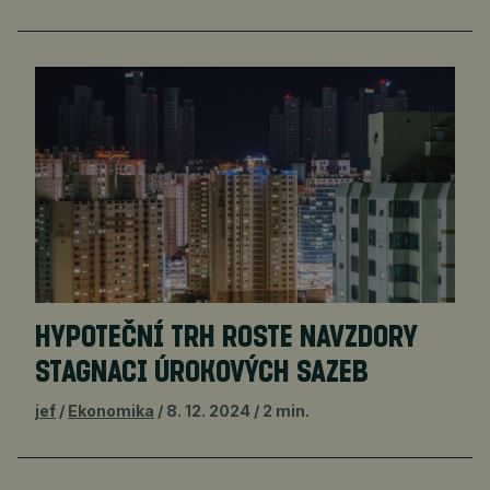
HYPOTEČNÍ TRH ROSTE NAVZDORY
STAGNACI ÚROKOVÝCH SAZEB
jef
Ekonomika
8. 12. 2024
2 min.