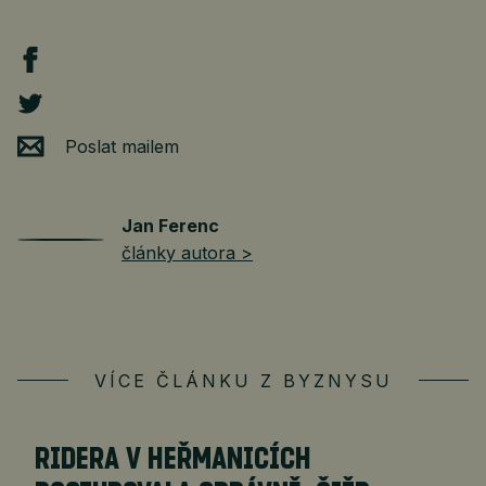
Poslat mailem
Jan Ferenc
články autora >
VÍCE ČLÁNKU Z BYZNYSU
RIDERA V HEŘMANICÍCH